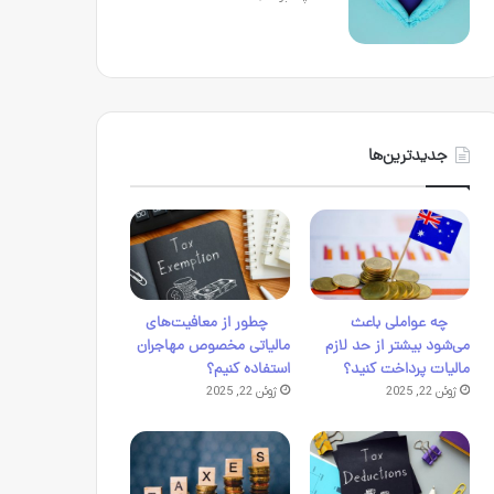
جدیدترین‌ها
چه عواملی باعث
چطور از معافیت‌های
می‌شود بیشتر از حد لازم
مالیاتی مخصوص مهاجران
مالیات پرداخت کنید؟
استفاده کنیم؟
ژوئن 22, 2025
ژوئن 22, 2025