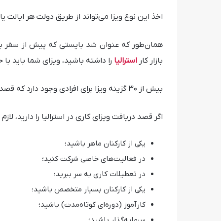
اخذ این نوع ویزا می‌تواند از طریق دولت هر ایالت یا 
همان‌طور که عنوان شد بایستی که پیش از سفر به ا
بازار کار
استرالیا
را داشته باشید، ویزای شما باید با
بیش از ۳۰ گزینه ویزا برای افرادی وجود دارد که قصد کار در استرالیا را دارند.
اگر قصد دریافت ویزای کاری در استرالیا را دارید، لازم 
یکی از کارکنان ماهر باشید؛
در فعالیت‌های خاصی شرکت کنید؛
در تعطیلات کاری به سر ببرید؛
یکی از کارکنان بسیار متخصص باشید؛
کارآموز (دوره‌ای کوتاه‌مدت) باشید؛
سرمایه‌گذار باشید؛