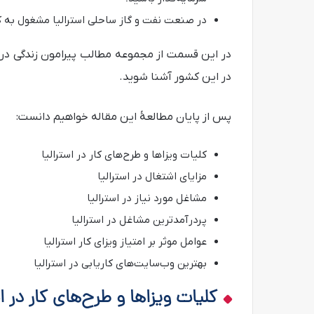
در صنعت نفت و گاز ساحلی استرالیا مشغول به ک
در این کشور آشنا شوید.
پس از پایان مطالعۀ این مقاله خواهیم دانست:
کلیات ویزاها و طرح‌های کار در استرالیا
مزایای اشتغال در استرالیا
مشاغل مورد نیاز در استرالیا
پردرآمدترین مشاغل در استرالیا
عوامل موثر بر امتیاز ویزای کار استرالیا
بهترین وب‌سایت‌های کاریابی در استرالیا
کلیات ویزاها و طرح‌های کار در اس