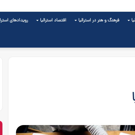
ز حد لازم مالیات پرداخت کنید؟
ا
فرهنگ و هنر در استرالیا
اقتصاد استرالیا
رویدادهای استرال