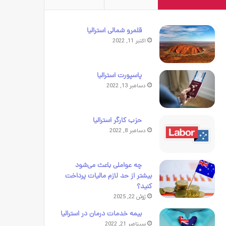
قلمرو شمالی استرالیا
اکتبر 11, 2022
پاسپورت استرالیا
دسامبر 13, 2022
حزب کارگر استرالیا
دسامبر 8, 2022
چه عواملی باعث می‌شود
بیشتر از حد لازم مالیات پرداخت
کنید؟
ژوئن 22, 2025
بیمه خدمات درمان در استرالیا
سپتامبر 21, 2022