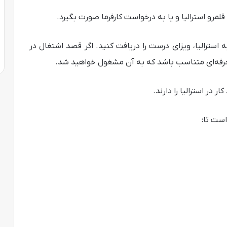
قلمرو استرالیا و یا به درخواست کارفرما صورت بگیرد.
سترالیا، ویزای درست را دریافت کنید. اگر قصد اشتغال در
 حرفه‌ای متناسب باشد که به آن مشغول خواهید شد.
است تا: