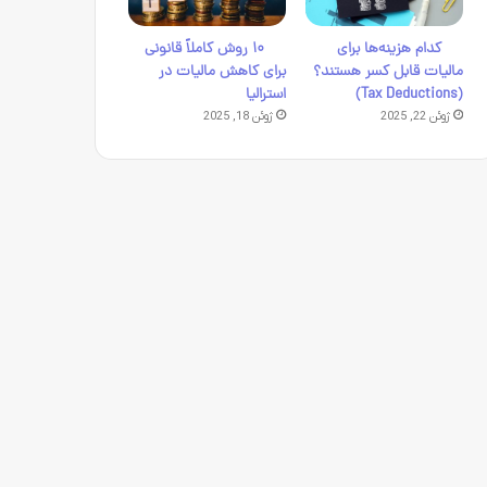
کدام هزینه‌ها برای
۱۰ روش کاملاً قانونی
مالیات قابل کسر هستند؟
برای کاهش مالیات در
(Tax Deductions)
استرالیا
ژوئن 22, 2025
ژوئن 18, 2025